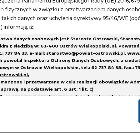
rządzenia Parlamentu Europejskiego i Rady (UE) 2016/679 
sób fizycznych w związku z przetwarzaniem danych osob
akich danych oraz uchylenia dyrektywy 95/46/WE (ogó
informuję, iż:
stwa danych osobowych jest Starosta Ostrowski, Staros
im z siedzibą w: 63-400 Ostrów Wielkopolski, al. Powstań
x.: 737 84 33,
e-mail: starostwo@powiat-ostrowski.pl
,
www.
h powołał Inspektora Ochrony Danych Osobowych, z siedzi
wym w Ostrowie Wielkopolskim, tel.: 62 737 84 38, fax.: 73
ostrowski.pl
,
madzone i przetwarzane w celu realizacji obowiązków Adm
sprawą, na podstawie art. 6 ust. 1 lit. c)
, co oznacza iż przetwarzanie danych jest niezbędne do w
na administratorze,
h.
suwane w terminach wskazanych w Rozporządzeniu Prezes
 sprawie instrukcji kancelaryjnej, jednolitych rzeczowych w
i i zakresu działania archiwów zakładowych
lub innych przep
nych, którym podlega Administrator Danych.