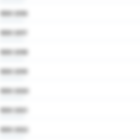
ROK 2016
ROK 2017
ROK 2018
ROK 2019
ROK 2020
ROK 2021
ROK 2022