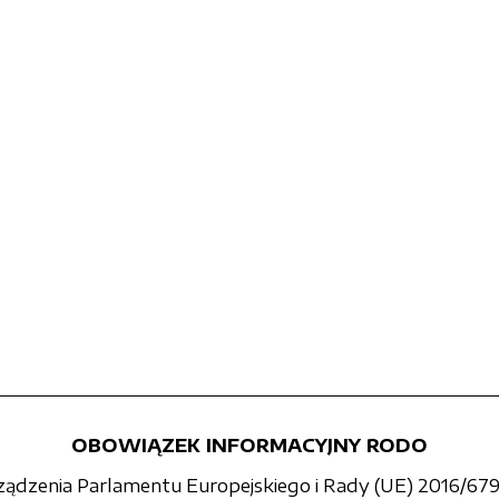
OBOWIĄZEK INFORMACYJNY RODO
rządzenia Parlamentu Europejskiego i Rady (UE) 2016/679 