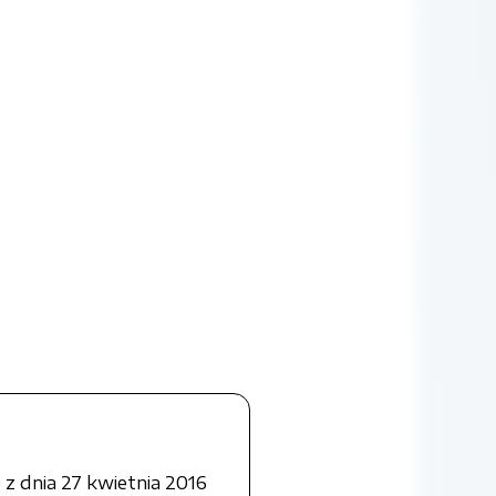
z dnia 27 kwietnia 2016