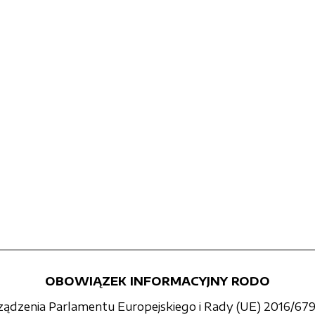
OBOWIĄZEK INFORMACYJNY RODO
rządzenia Parlamentu Europejskiego i Rady (UE) 2016/679 