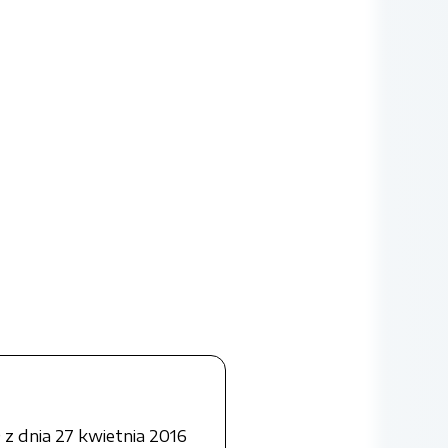
z dnia 27 kwietnia 2016