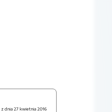
z dnia 27 kwietnia 2016