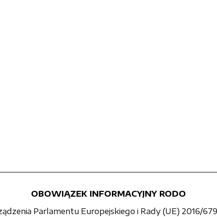
OBOWIĄZEK INFORMACYJNY RODO
rządzenia Parlamentu Europejskiego i Rady (UE) 2016/679 