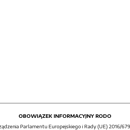
OBOWIĄZEK INFORMACYJNY RODO
rządzenia Parlamentu Europejskiego i Rady (UE) 2016/679 