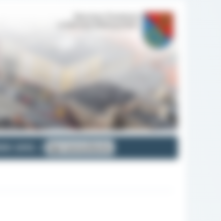
OK 2012
Sprawozdanie