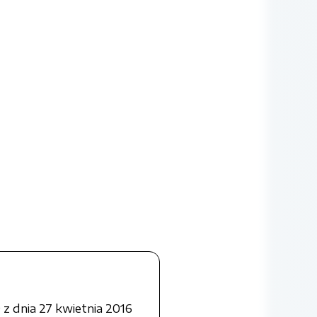
z dnia 27 kwietnia 2016