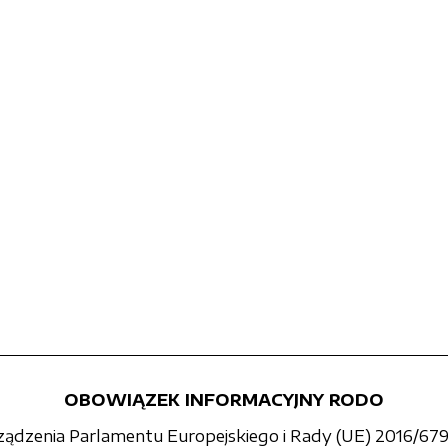
OBOWIĄZEK INFORMACYJNY RODO
rządzenia Parlamentu Europejskiego i Rady (UE) 2016/679 