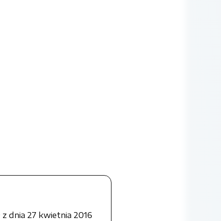
z dnia 27 kwietnia 2016