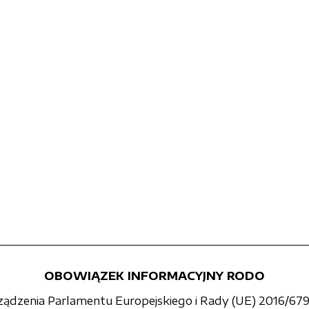
OBOWIĄZEK INFORMACYJNY RODO
rządzenia Parlamentu Europejskiego i Rady (UE) 2016/679 