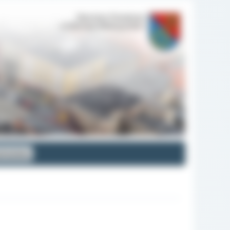
ansowa