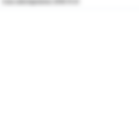
Czas udostępnienia: 2016-11-21