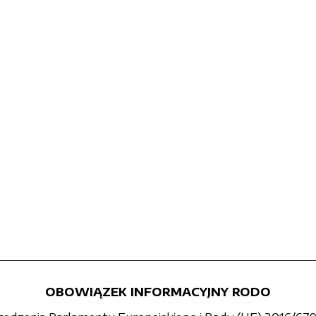
OBOWIĄZEK INFORMACYJNY RODO