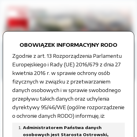
OBOWIĄZEK INFORMACYJNY RODO
Strona główna
Zgodnie z art. 13 Rozporządzenia Parlamentu
Organy władzy publicznej
Europejskiego i Rady (UE) 2016/679 z dnia 27
Rada Powiatu
Uchwały Rady Powiatu
kwietnia 2016 r. w sprawie ochrony osób
III kadencja
fizycznych w związku z przetwarzaniem
danych osobowych i w sprawie swobodnego
przepływu takich danych oraz uchylenia
dyrektywy 95/46/WE (ogólne rozporządzenie
XXXV Sesja Rady Powiatu
o ochronie danych RODO) informuję, iż:
Ostrowskiego 30 listopada 2009
Administratorem Państwa danych
roku
osobowych jest Starosta Ostrowski,