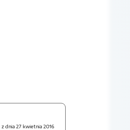
z dnia 27 kwietnia 2016