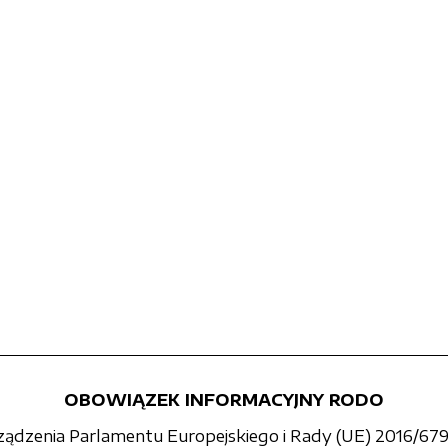
OBOWIĄZEK INFORMACYJNY RODO
rządzenia Parlamentu Europejskiego i Rady (UE) 2016/679 