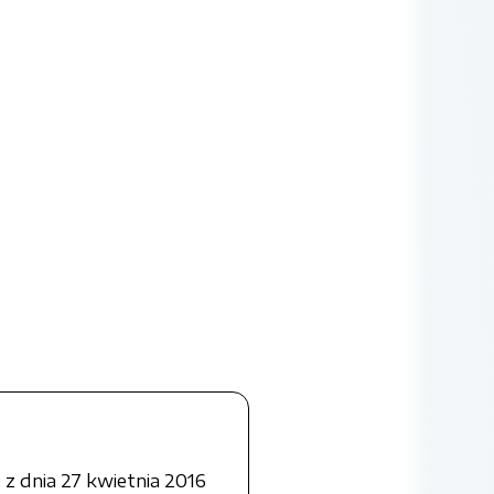
z dnia 27 kwietnia 2016