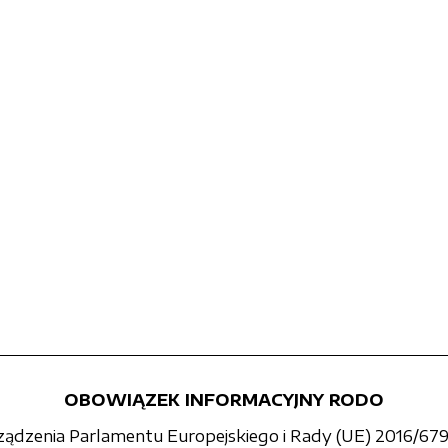
OBOWIĄZEK INFORMACYJNY RODO
rządzenia Parlamentu Europejskiego i Rady (UE) 2016/679 