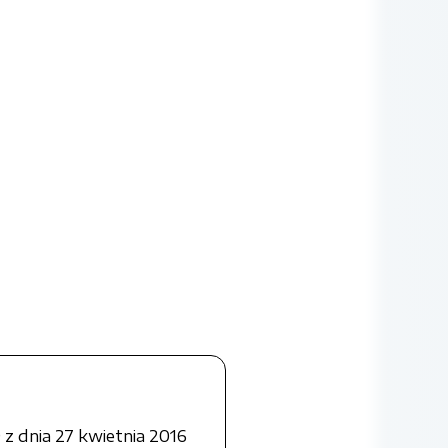
z dnia 27 kwietnia 2016