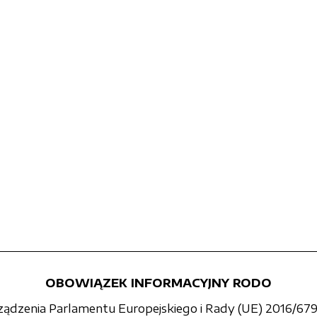
OBOWIĄZEK INFORMACYJNY RODO
rządzenia Parlamentu Europejskiego i Rady (UE) 2016/679 