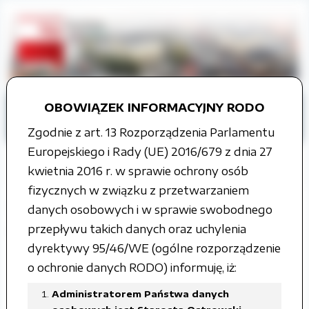
Strona główna
Jak załatwić sprawę
OBOWIĄZEK INFORMACYJNY RODO
Wydział Edukacji, Kultury i Sportu
Sport
Zgodnie z art. 13 Rozporządzenia Parlamentu
Europejskiego i Rady (UE) 2016/679 z dnia 27
kwietnia 2016 r. w sprawie ochrony osób
fizycznych w związku z przetwarzaniem
Wydawanie aktualnych wypisów z
danych osobowych i w sprawie swobodnego
ewidencji klubów sportowych
przepływu takich danych oraz uchylenia
dyrektywy 95/46/WE (ogólne rozporządzenie
WNIOSEK O WYDANIE AKTUALNEGO WYPISU
o ochronie danych RODO) informuję, iż:
Z EWIDENCJI KLUBÓW SPORTOWYCH
Administratorem Państwa danych