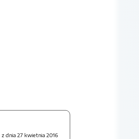
z dnia 27 kwietnia 2016