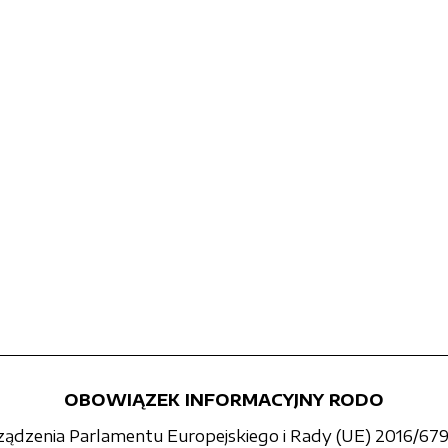
OBOWIĄZEK INFORMACYJNY RODO
rządzenia Parlamentu Europejskiego i Rady (UE) 2016/679 