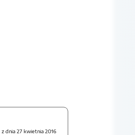
z dnia 27 kwietnia 2016