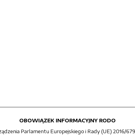
OBOWIĄZEK INFORMACYJNY RODO
rządzenia Parlamentu Europejskiego i Rady (UE) 2016/679 